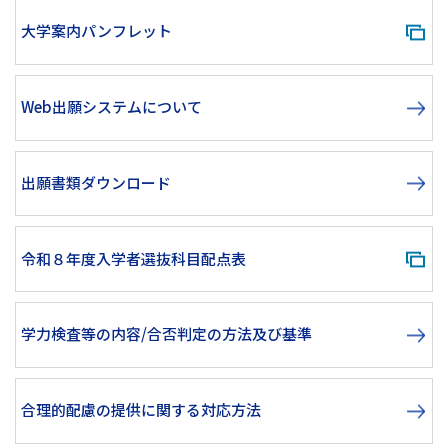
大学案内パンフレット
Web出願システムについて
出願書類ダウンロード
令和８年度入学者選抜科目配点表
学力検査等の内容/合否判定の方法及び基準
合理的配慮の提供に関する対応方法