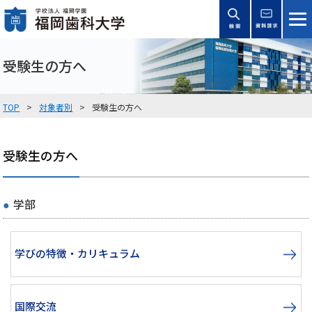
受験生の方へ
TOP
対象者別
受験生の方へ
受験生の方へ
学部
学びの特徴・カリキュラム
国際交流