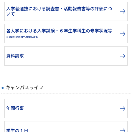
入学者選抜における調査書・活動報告書等の評価につ
いて
各大学における入学試験・６年生学科生の修学状況等
※文部科学省HPへ移動します。
資料請求
キャンパスライフ
年間行事
学生の１日