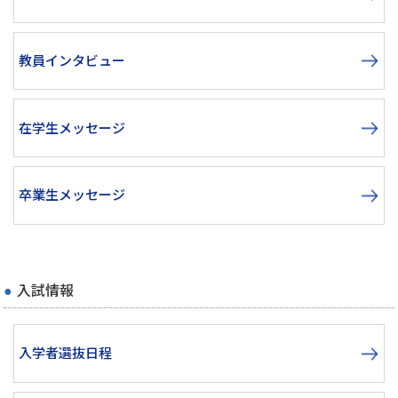
教員インタビュー
在学生メッセージ
卒業生メッセージ
入試情報
入学者選抜日程