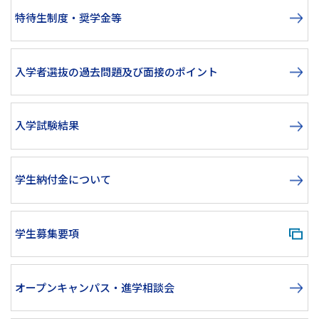
特待生制度・奨学金等
入学者選抜の過去問題及び面接のポイント
入学試験結果
学生納付金について
学生募集要項
オープンキャンパス・進学相談会