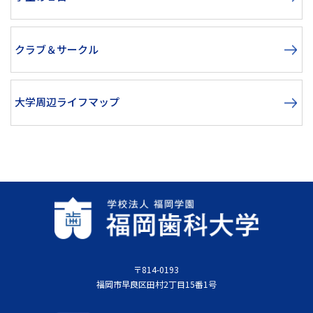
クラブ＆サークル
大学周辺ライフマップ
〒814-0193
福岡市早良区田村2丁目15番1号