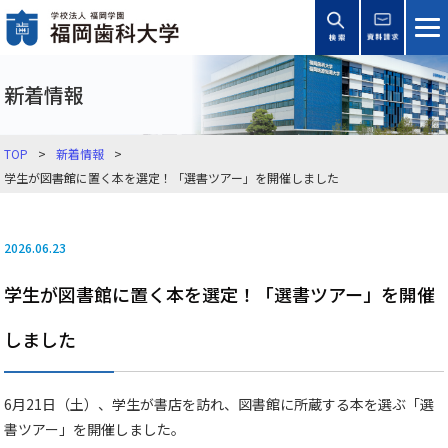
新着情報
TOP
新着情報
学生が図書館に置く本を選定！「選書ツアー」を開催しました
2026.06.23
学生が図書館に置く本を選定！「選書ツアー」を開催
しました
6月21日（土）、学生が書店を訪れ、図書館に所蔵する本を選ぶ「選
書ツアー」を開催しました。