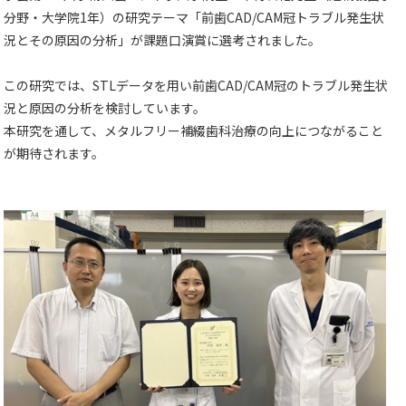
分野・大学院1年）の研究テーマ「前歯CAD/CAM冠トラブル発生状
況とその原因の分析」が課題口演賞に選考されました。
この研究では、STLデータを用い前歯CAD/CAM冠のトラブル発生状
況と原因の分析を検討しています。
本研究を通して、メタルフリー補綴歯科治療の向上につながること
が期待されます。