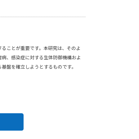
することが重要です。本研究は、そのよ
管病、感染症に対する生体防御機構およ
る基盤を確立しようとするものです。