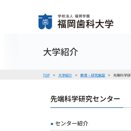
大学紹介
TOP
大学紹介
教育・研究施設
先端科学研
先端科学研究センター
センター紹介