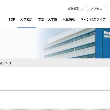
対象者別
アクセス
TOP
大学紹介
学部・大学院
入試情報
キャンパスライフ
究センター