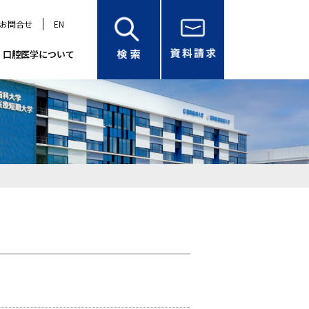
お問合せ
EN
口腔医学について