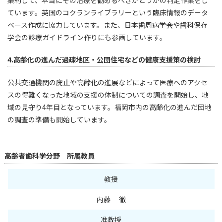
ています。英国のコクランライブラリーという臨床情報のデータ
ベース作成に協力しています。また、日本歯周病学会や歯科保存
学会の診療ガイドライン作りにも参画しています。
4.高齢化の進んだ過疎地区・公団住宅などの健康支援策の検討
公共交通機関の廃止や高齢化の進展などによって医療へのアクセ
スの得難くなった地域の支援の体制についての調査を開始し、地
域の見守り4年目となっています。福岡市内の高齢化の進んだ団地
の調査の準備も開始しています。
高齢者歯科学分野 所属教員
教授
内藤 徹
准教授