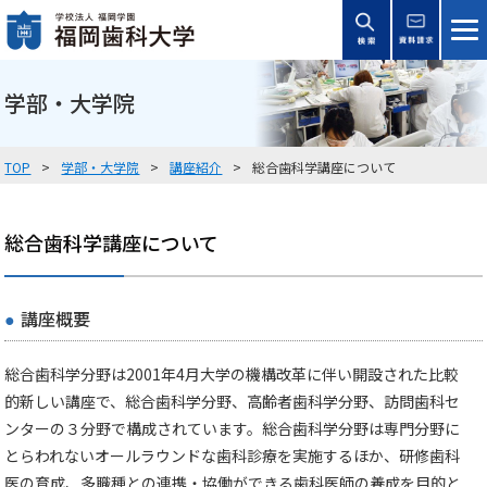
学部・大学院
TOP
学部・大学院
講座紹介
総合歯科学講座について
総合歯科学講座について
講座概要
総合歯科学分野は2001年4月大学の機構改革に伴い開設された比較
的新しい講座で、総合歯科学分野、高齢者歯科学分野、訪問歯科セ
ンターの３分野で構成されています。総合歯科学分野は専門分野に
とらわれないオールラウンドな歯科診療を実施するほか、研修歯科
医の育成、多職種との連携・協働ができる歯科医師の養成を目的と