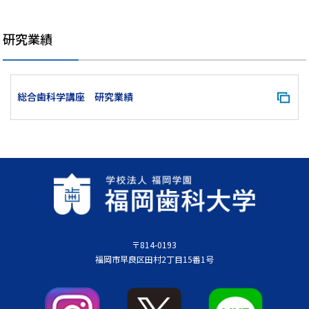
研究業績
総合歯科学講座 研究業績
〒814-0193
福岡市早良区田村2丁目15番1号