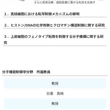
１．真核細胞における転写制御メカニズムの解明
２．ヒストン/DNAの化学修飾とクロマチン構造制御に関する研究
３．上皮細胞のフェノタイプ転換を制御する分子機構に関する研
究
分子機能制御学分野 所属教員
教授
日髙 真純
教授