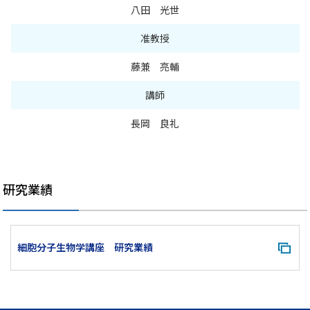
八田 光世
准教授
藤兼 亮輔
講師
長岡 良礼
研究業績
細胞分子生物学講座 研究業績