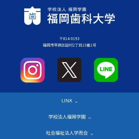
〒814-0193
福岡市早良区田村2丁目15番1号
LINK
学校法人福岡学園
社会福祉法人学而会