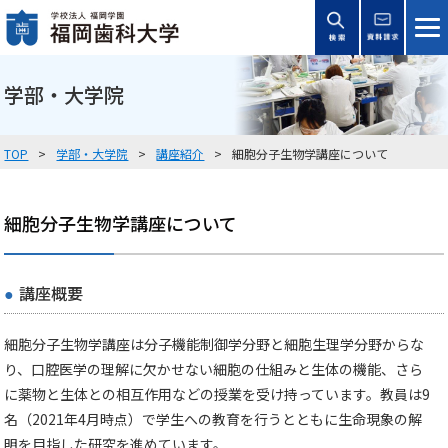
学部・大学院
TOP
学部・大学院
講座紹介
細胞分子生物学講座について
細胞分子生物学講座について
講座概要
細胞分子生物学講座は分子機能制御学分野と細胞生理学分野からな
り、口腔医学の理解に欠かせない細胞の仕組みと生体の機能、さら
に薬物と生体との相互作用などの授業を受け持っています。教員は9
名（2021年4月時点）で学生への教育を行うとともに生命現象の解
明を目指した研究を進めています。