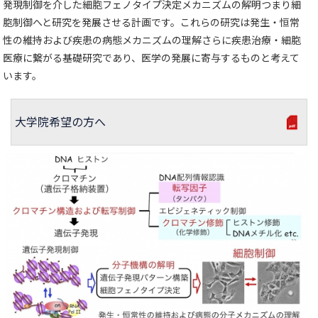
発現制御を介した細胞フェノタイプ決定メカニズムの解明つまり細
胞制御へと研究を発展させる計画です。これらの研究は発生・恒常
性の維持および疾患の病態メカニズムの理解さらに疾患治療・細胞
医療に繋がる基礎研究であり、医学の発展に寄与するものと考えて
います。
大学院希望の方へ