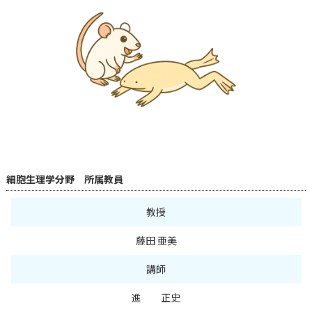
細胞生理学分野 所属教員
教授
藤田 亜美
講師
進 正史