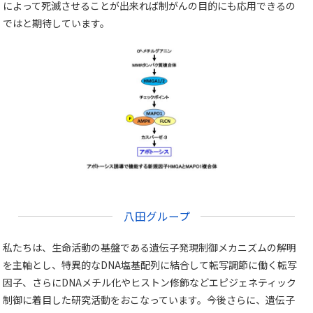
によって死滅させることが出来れば制がんの目的にも応用できるの
ではと期待しています。
八田グループ
私たちは、生命活動の基盤である遺伝子発現制御メカニズムの解明
を主軸とし、特異的なDNA塩基配列に結合して転写調節に働く転写
因子、さらにDNAメチル化やヒストン修飾などエピジェネティック
制御に着目した研究活動をおこなっています。今後さらに、遺伝子