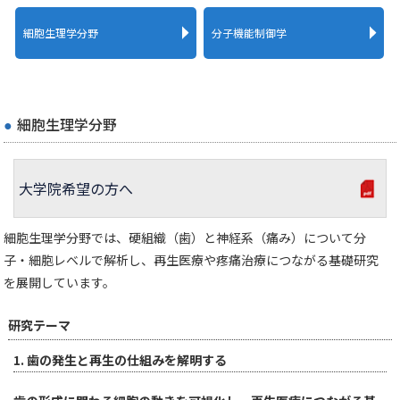
細胞生理学分野
分子機能制御学
細胞生理学分野
大学院希望の方へ
細胞生理学分野では、硬組織（歯）と神経系（痛み）について分
子・細胞レベルで解析し、再生医療や疼痛治療につながる基礎研究
を展開しています。
研究テーマ
1. 歯の発生と再生の仕組みを解明する